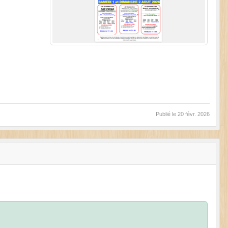
Publié le
20 févr. 2026