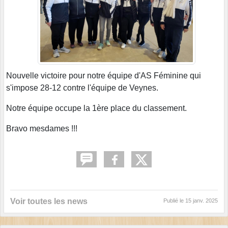
Nouvelle victoire pour notre équipe d'AS Féminine qui
s'impose 28-12 contre l'équipe de Veynes.
Notre équipe occupe la 1ère place du classement.
Bravo mesdames !!!
Voir toutes les news
Publié le
15 janv. 2025