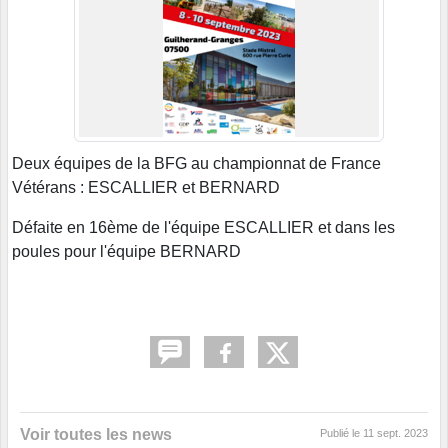
Deux équipes de la BFG au championnat de France
Vétérans : ESCALLIER et BERNARD
Défaite en 16ème de l'équipe ESCALLIER et dans les
poules pour l'équipe BERNARD
Voir toutes les news
Publié le
11 sept. 2023