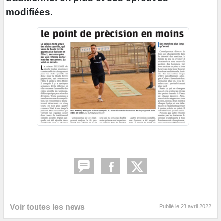
modifiées.
Voir toutes les news
Publié le
23 avril 2022