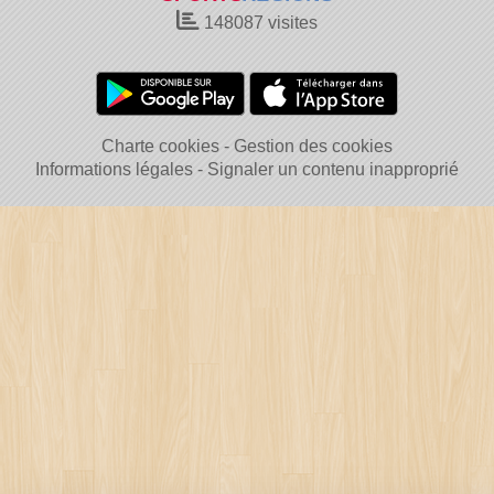
148087
visites
Charte cookies
Gestion des cookies
Informations légales
Signaler un contenu inapproprié