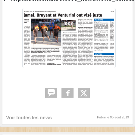
Voir toutes les news
Publié le
05 août 2019