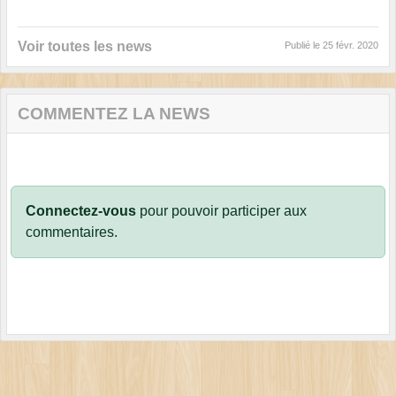
Voir toutes les news
Publié le
25 févr. 2020
COMMENTEZ LA NEWS
Connectez-vous
pour pouvoir participer aux
commentaires.