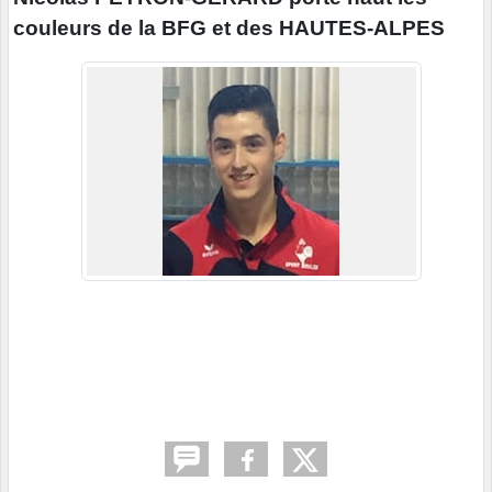
couleurs de la BFG et des HAUTES-ALPES