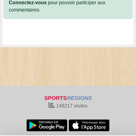
Connectez-vous
pour pouvoir participer aux
commentaires.
SPORTS
REGIONS
148217
visites