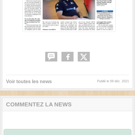
Voir toutes les news
Publié le
09 déc. 2021
COMMENTEZ LA NEWS