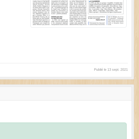
Publié le
13 sept. 2021