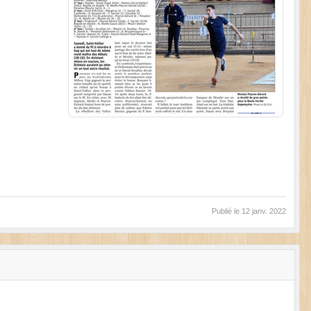
Publié le
12 janv. 2022