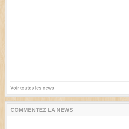
Voir toutes les news
COMMENTEZ LA NEWS