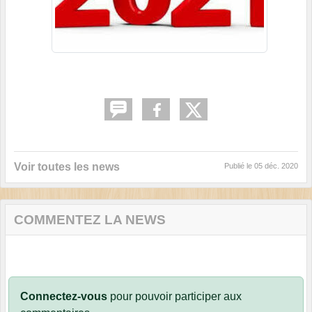
Voir toutes les news
Publié le
05 déc. 2020
COMMENTEZ LA NEWS
Connectez-vous
pour pouvoir participer aux