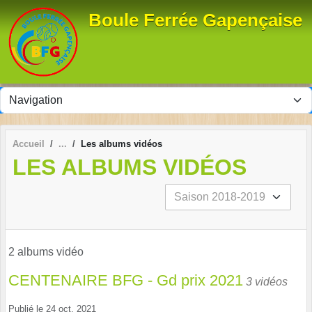
Panneau de gestion des cookies
Boule Ferrée Gapençaise
Accueil
Les albums vidéos
LES ALBUMS VIDÉOS
2 albums vidéo
CENTENAIRE BFG - Gd prix 2021
3 vidéos
Publié le
24 oct. 2021