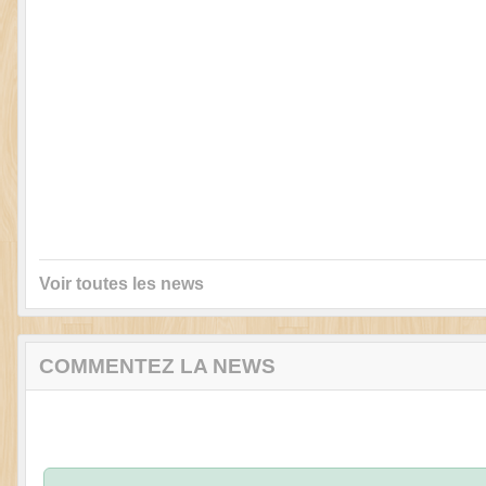
Voir toutes les news
COMMENTEZ LA NEWS