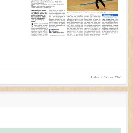
Publié le
12 nov. 2022